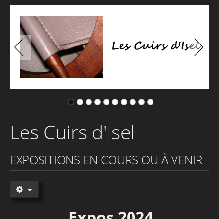
Histoire d'une création
Les Cuirs d'Isel
EXPOSITIONS EN COURS OU À VENIR
Expos 2024